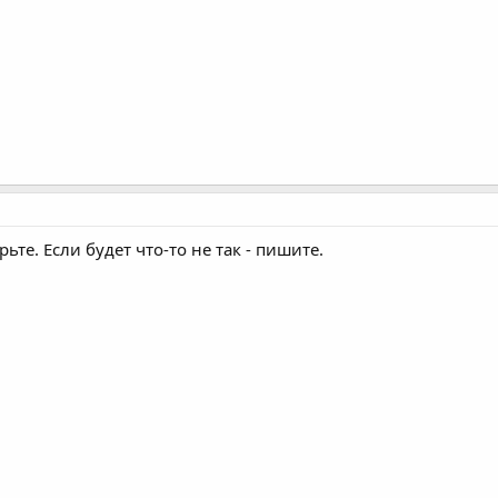
те. Если будет что-то не так - пишите.