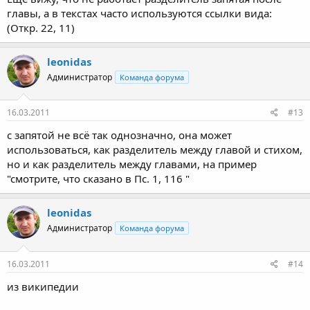
главы, а в текстах часто используются ссылки вида:
(Откр. 22, 11)
leonidas
Администратор
Команда форума
16.03.2011
#13
с запятой не всё так однозначно, она может
использоваться, как разделитель между главой и стихом,
но и как разделитель между главами, на пример
"смотрите, что сказано в Пс. 1, 116 "
leonidas
Администратор
Команда форума
16.03.2011
#14
из википедии