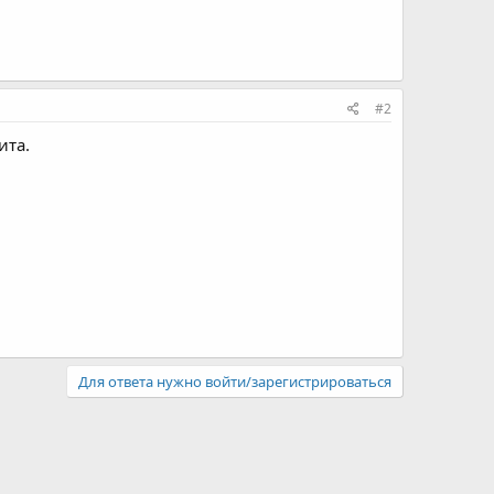
#2
ита.
Для ответа нужно войти/зарегистрироваться