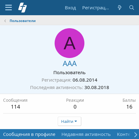
Вход
Регистрация
Пользователи
А
ААА
Пользователь
Регистрация
06.08.2014
Последняя активность
30.08.2018
Сообщения
Реакции
Баллы
114
0
16
Найти
Сообщения в профиле
Недавняя активность
Контент