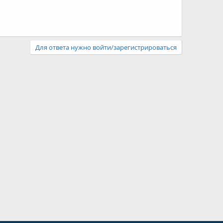
Для ответа нужно войти/зарегистрироваться