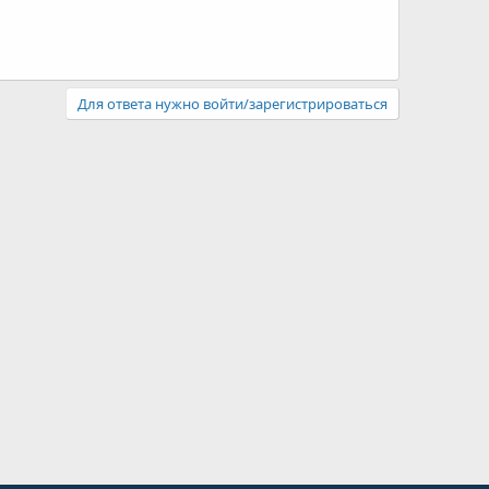
Для ответа нужно войти/зарегистрироваться