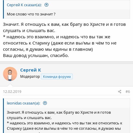
Сергей К сказал(а):
Мое слово что то значит ?
Значит. Я отношусь к вам, как брату во Христе и я готов
слушать и слышать вас.
* надеюсь это взаимно, и надеюсь что вы так же
относитесь к Старику (даже если вы/мы в чём то не
согласны, я думаю мы едины в главном)
Ваш довод услышан, спасибо.
Сергей К
Модератор
Команда форума
12.02.2019
#6
leonidas сказал(а):
Значит. Я отношусь к вам, как брату во Христе и я готов
слушать и слышать вас.
* надеюсь это взаимно, и надеюсь что вы так же относитесь к
Старику (даже если вы/мы в чём то не согласны, я думаю мы