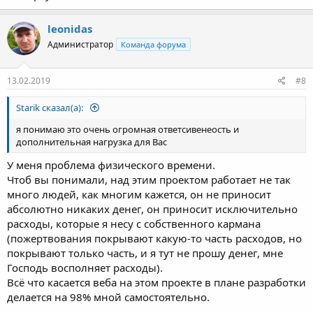
leonidas
Администратор
Команда форума
13.02.2019
#8
Starik сказал(а):
я понимаю это очень огромная ответсивенеость и
дополнительная нагрузка для Вас
У меня проблема физического времени.
Чтоб вы понимали, над этим проектом работает не так
много людей, как многим кажется, он не приносит
абсолютно никаких денег, он приносит исключительно
расходы, которые я несу с собственного кармана
(пожертвования покрывают какую-то часть расходов, но
покрывают только часть, и я тут не прошу денег, мне
Господь восполняет расходы).
Всё что касается веба на этом проекте в плане разработки
делается на 98% мной самостоятельно.