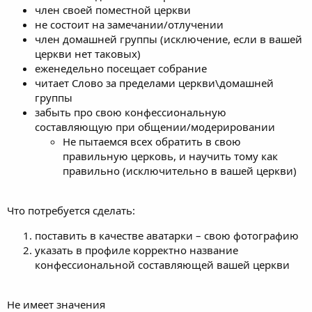
член своей поместной церкви
не состоит на замечании/отлучении
член домашней группы (исключение, если в вашей
церкви нет таковых)
еженедельно посещает собрание
читает Слово за пределами церкви\домашней
группы
забыть про свою конфессиональную
составляющую при общении/модерировании
Не пытаемся всех обратить в свою
правильную церковь, и научить тому как
правильно (исключительно в вашей церкви)
Что потребуется сделать:
поставить в качестве аватарки – свою фотографию
указать в профиле корректно название
конфессиональной составляющей вашей церкви
Не имеет значения