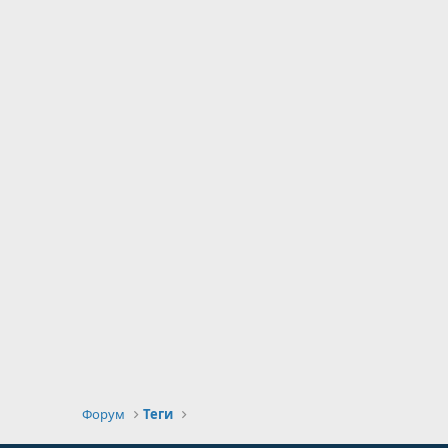
Форум
Теги