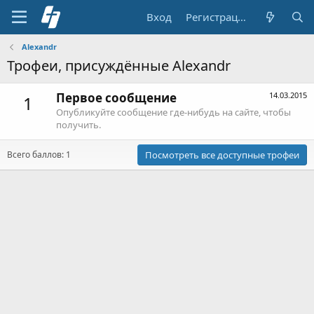
Вход
Регистрация
Alexandr
Трофеи, присуждённые Alexandr
Первое сообщение
14.03.2015
1
Опубликуйте сообщение где-нибудь на сайте, чтобы
получить.
Всего баллов: 1
Посмотреть все доступные трофеи